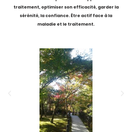
traitement, o
ptimiser son efficacité, garder la
sérénité, la confiance. Être actif face à la
maladie et le traitement.