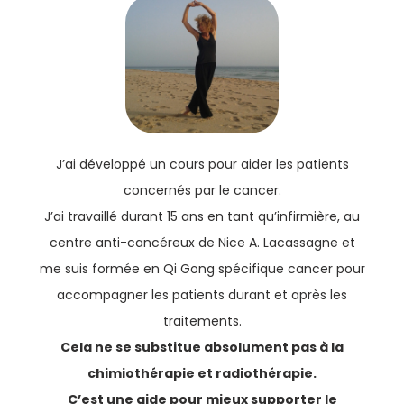
J’ai développé un cours pour aider les patients
concernés par le cancer.
J’ai travaillé durant 15 ans en tant qu’infirmière, au
centre anti-cancéreux de Nice A. Lacassagne et
me suis formée en Qi Gong spécifique cancer pour
accompagner les patients durant et après les
traitements.
Cela ne se substitue absolument pas à la
chimiothérapie et radiothérapie.
C’est une aide pour mieux supporter le