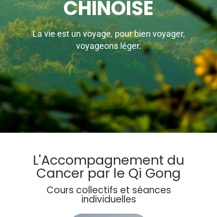
CHINOISE
La vie est un voyage, pour bien voyager,
voyageons léger.
L'Accompagnement du
Cancer par le Qi Gong
Cours collectifs et séances
individuelles